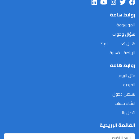
روابط هامة
الموسوعة
سؤال وجواب
هــل تعـــــــــــلم ؟
الرياضة الذهنية
روابط هامة
مثل اليوم
الفيديو
تسجيل دخول
انشاء حساب
اتصل بنا
القائمة البريدية