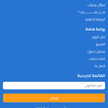
سؤال وجواب
هــل تعـــــــــــلم ؟
الرياضة الذهنية
روابط هامة
مثل اليوم
الفيديو
تسجيل دخول
انشاء حساب
اتصل بنا
القائمة البريدية
ارسال