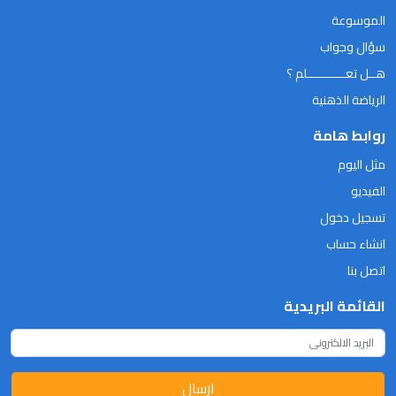
الموسوعة
سؤال وجواب
هــل تعـــــــــــلم ؟
الرياضة الذهنية
روابط هامة
مثل اليوم
الفيديو
تسجيل دخول
انشاء حساب
اتصل بنا
القائمة البريدية
ارسال