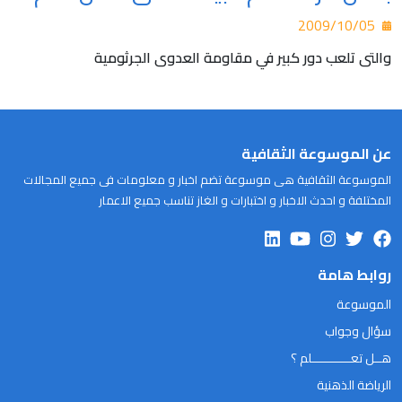
2009/10/05
والتى تلعب دور كبير في مقاومة العدوى الجرثومية
عن الموسوعة الثقافية
الموسوعة الثقافية هى موسوعة تضم اخبار و معلومات فى جميع المجالات
المختلفة و احدث الاخبار و اختبارات و الغاز تناسب جميع الاعمار
روابط هامة
الموسوعة
سؤال وجواب
هــل تعـــــــــــلم ؟
الرياضة الذهنية