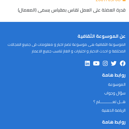
قدرة العضلة على العمل تقاس بمقياس يسمى (المعمال)
عن الموسوعة الثقافية
الموسوعة الثقافية هى موسوعة تضم اخبار و معلومات فى جميع المجالات
المختلفة و احدث الاخبار و اختبارات و الغاز تناسب جميع الاعمار
روابط هامة
الموسوعة
سؤال وجواب
هــل تعـــــــــــلم ؟
الرياضة الذهنية
روابط هامة