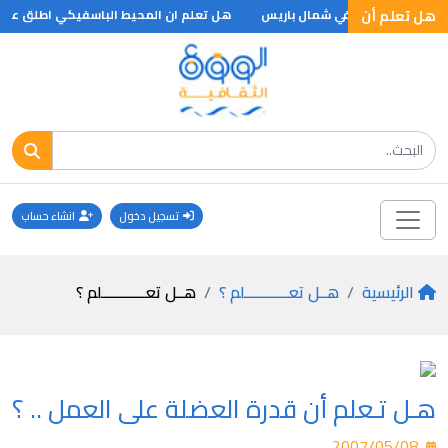
هل تعلم أن
هل تعلم ان المحيط الباسفيكي اطلق عليه ما
تسجيل دخول
انشاء حساب
الرئيسية
هــل تعـــــــــــلم ؟
هــل تعـــــــــــلم ؟
هـل تـعلم أن قدرة العضلة على العمل .. ؟
2007/05/08