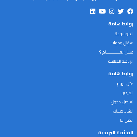
روابط هامة
الموسوعة
سؤال وجواب
هــل تعـــــــــــلم ؟
الرياضة الذهنية
روابط هامة
مثل اليوم
الفيديو
تسجيل دخول
انشاء حساب
اتصل بنا
القائمة البريدية