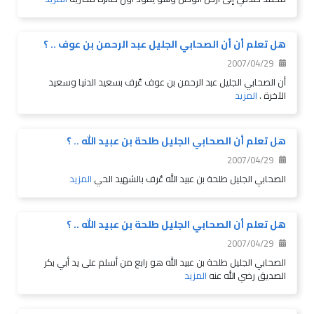
هل تعلم أن أن الصحابي الجليل عبد الرحمن بن عوف .. ؟
2007/04/29
أن الصحابي الجليل عبد الرحمن بن عوف عٌرف بسعيد الدنيا وسعيد
الآخرة .
المزيد
هل تعلم أن الصحابي الجليل طلحة بن عبيد الله .. ؟
2007/04/29
الصحابي الجليل طلحة بن عبيد الله عٌرف بالشهيد الحي
المزيد
هل تعلم أن الصحابي الجليل طلحة بن عبيد الله .. ؟
2007/04/29
الصحابي الجليل طلحة بن عبيد الله هو رابع من أسلم على يد أبي بكر
الصديق رضي الله عنه
المزيد