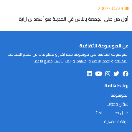
2007/04/29
أول من صلى الجمعة بالناس في المدينة هو أسعد بن زرارة
عن الموسوعة الثقافية
الموسوعة الثقافية هى موسوعة تضم اخبار و معلومات فى جميع المجالات
المختلفة و احدث الاخبار و اختبارات و الغاز تناسب جميع الاعمار
روابط هامة
الموسوعة
سؤال وجواب
هــل تعـــــــــــلم ؟
الرياضة الذهنية