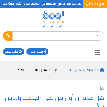
هل تعلم أن
ان مخترع طاولة الزهر هو رجل فارسي استلهم في اختراعها نظام الكون حيث جعل نصف
تسجيل دخول
انشاء حساب
الرئيسية
هــل تعـــــــــــلم ؟
هــل تعـــــــــــلم ؟
هل تعلم أن أول من صلى الجمعة بالناس
.. ؟