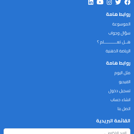
روابط هامة
الموسوعة
سؤال وجواب
هــل تعـــــــــــلم ؟
الرياضة الذهنية
روابط هامة
مثل اليوم
الفيديو
تسجيل دخول
انشاء حساب
اتصل بنا
القائمة البريدية