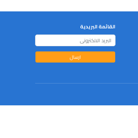
القائمة البريدية
ارسال