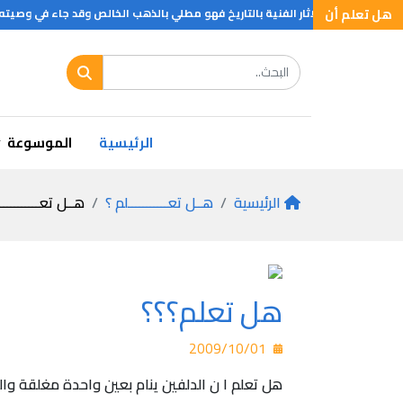
هل تعلم أن
 لولب
هل تعلم أول مدينة إسلامية
هل تعلم ان ؟
الرئيسية
الموسوعة
الرئيسية
هــل تعـــــــــــلم ؟
هــل تعـــــــــــ
هل تعلم؟؟؟
2009/10/01
هل تعلم ا ن الدلفين ينام بعين واحدة مغلقة وال