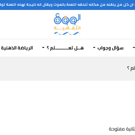
سؤال وجواب
هــل تعـــــــــــلم ؟
الرياضة الذهنية
لم ؟
ثانية مفتوحة