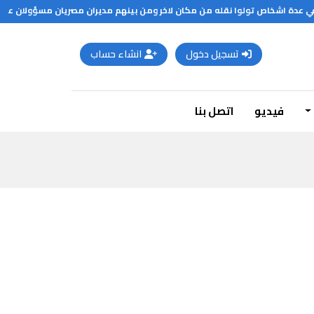
تسجيل دخول
انشاء حساب
فيديو
اتصل بنا