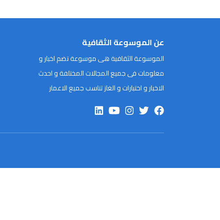
عن الموسوعة الثقافية
الموسوعة الثقافية هى موسوعة تضم اخبار و
معلومات فى جميع المجالات المختلفة و احدث
الاخبار و اختبارات و الغاز تناسب جميع الاعمار