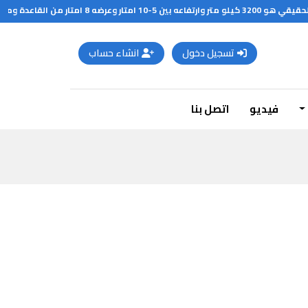
تسجيل دخول
انشاء حساب
فيديو
اتصل بنا