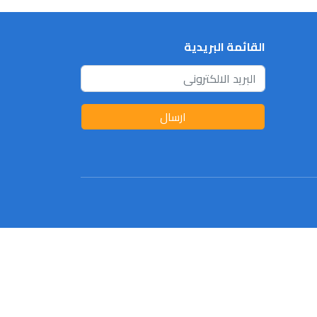
القائمة البريدية
ارسال