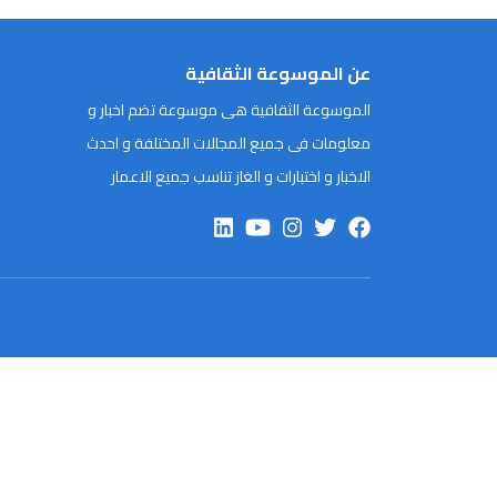
عن الموسوعة الثقافية
الموسوعة الثقافية هى موسوعة تضم اخبار و
معلومات فى جميع المجالات المختلفة و احدث
الاخبار و اختبارات و الغاز تناسب جميع الاعمار