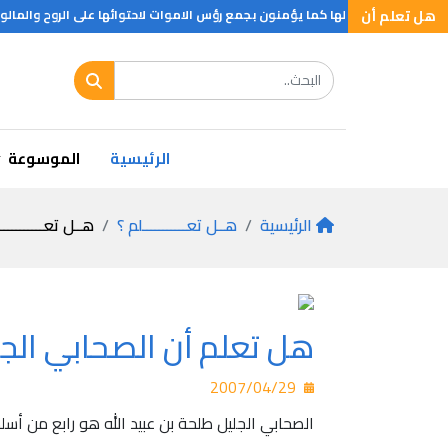
هل تعلم أن
درات خاصة لا حصر لها كما يؤمنون بجمع رؤس الاموات لاحتوائها على الروح والمالوي
الرئيسية
الموسوعة
الرئيسية
هــل تعـــــــــــلم ؟
هــل تعـــــــــــ
هل تعلم أن الصحابي الجلي
2007/04/29
الصحابي الجليل طلحة بن عبيد الله هو رابع من أسل