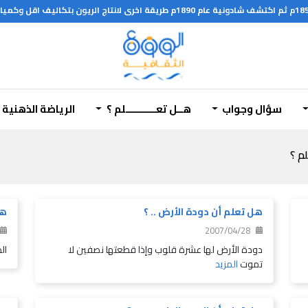
سؤال وجواب
هــل تعـــــــــــلم ؟
الرياضة الذهنية
لم ؟
هل تعلم أن دودة الأرض .. ؟
هل
2007/04/28
دودة الأرض لها عشرة قلوب وإذا قطعتها نصفين لا
ال
تموت
المزيد