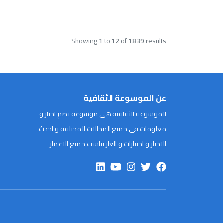
Showing
1
to
12
of
1839
results
عن الموسوعة الثقافية
الموسوعة الثقافية هى موسوعة تضم اخبار و
معلومات فى جميع المجالات المختلفة و احدث
الاخبار و اختبارات و الغاز تناسب جميع الاعمار