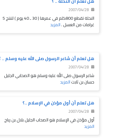
هل تعلم أن النحلة .. ؟
2007/04/28
النحلة تقطع 800كلم في عمرها ( 30 ـ 40 يوم ) لتنتج 5
غرامات من العسل .
المزيد
هل تعلم أن شاعر الرسول صلى الله عليه وسلم .. ؟
2007/04/28
شاعر الرسول صلى الله عليه وسلم هو الصحابي الجليل
حسان بن ثابت
المزيد
هل تعلم أن أول مؤذن في الإسلام ..؟
2007/04/28
أول مؤذن في الإسلام هو الصحاب الجليل بلال بن رباح
المزيد