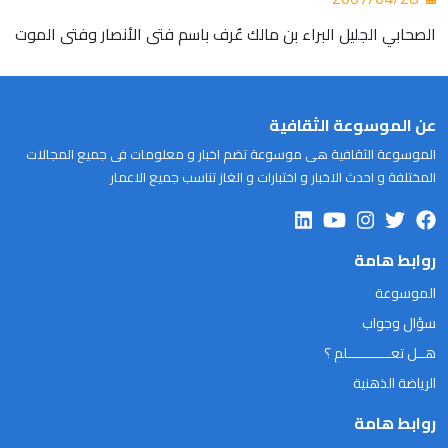
الصحابي الجليل البراء بن مالك عٌرف باسم فتى الأنصار وفتى الموت
عن الموسوعة الثقافية
الموسوعة الثقافية هى موسوعة تضم اخبار و معلومات فى جميع المجالات
المختلفة و احدث الاخبار و اختبارات و الغاز تناسب جميع الاعمار
روابط هامة
الموسوعة
سؤال وجواب
هــل تعـــــــــــلم ؟
الرياضة الذهنية
روابط هامة