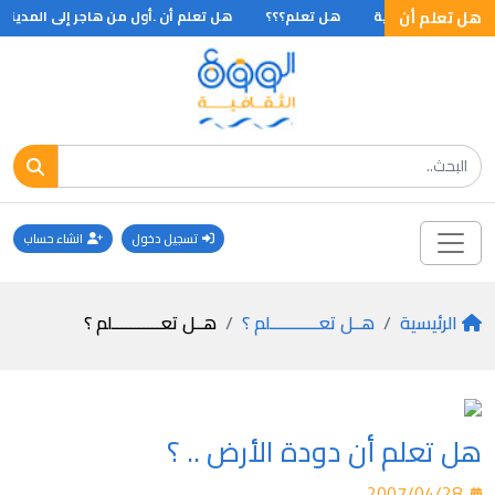
هل تعلم أن
ل الفترة الجليدية
هل تعلم؟؟؟
هل تعلم أن .أول من هاجر إلى المدينة . 
تسجيل دخول
انشاء حساب
الرئيسية
هــل تعـــــــــــلم ؟
هــل تعـــــــــــلم ؟
هل تعلم أن دودة الأرض .. ؟
2007/04/28