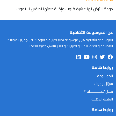
دودة الأرض لها عشرة قلوب وإذا قطعتها نصفين لا تموت
عن الموسوعة الثقافية
الموسوعة الثقافية هى موسوعة تضم اخبار و معلومات فى جميع المجالات
المختلفة و احدث الاخبار و اختبارات و الغاز تناسب جميع الاعمار
روابط هامة
الموسوعة
سؤال وجواب
هــل تعـــــــــــلم ؟
الرياضة الذهنية
روابط هامة