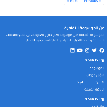
Next »
« Previous
عن الموسوعة الثقافية
الموسوعة الثقافية هى موسوعة تضم اخبار و معلومات فى جميع المجالات
المختلفة و احدث الاخبار و اختبارات و الغاز تناسب جميع الاعمار
روابط هامة
الموسوعة
سؤال وجواب
هــل تعـــــــــــلم ؟
الرياضة الذهنية
روابط هامة
مثل اليوم