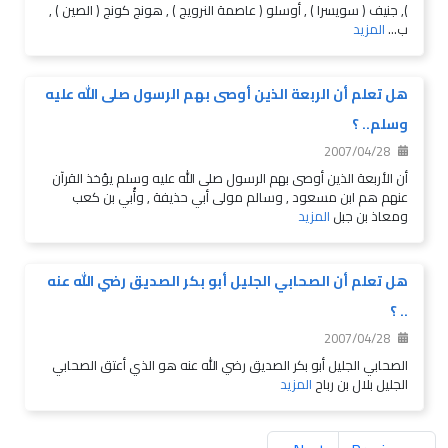
), جنيف ( سويسرا ) , أوسلو ( عاصمة النرويج ) , هونج كونج ( الصين ) ,
ب...
المزيد
هل تعلم أن الربعة الذين أوصى بهم الرسول صلى الله عليه
وسلم.. ؟
2007/04/28
أن الأربعة الذين أوصى بهم الرسول صلى الله عليه وسلم يؤخذ القرآن
عنهم هم ابن مسعود , وسالم مولى أبي حذيفة , وأُبي بن كعب
ومعاذ بن جبل
المزيد
هل تعلم أن الصحابي الجليل أبو بكر الصديق رضي الله عنه
.. ؟
2007/04/28
الصحابي الجليل أبو بكر الصديق رضي الله عنه هو الذي أعتق الصحابي
الجليل بلال بن رباح
المزيد