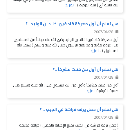
تلك الليلة أي ( ليلة الهجرة ) .
المزيد
هل تعلم أن أول معركة قاد فيها خالد بن الوليد ..؟
2007/04/28
أول معركة قاد فيها خالد بن الوليد رضي الله عنه جيشاً من المسلمين
هي غزوة مؤتة وقد لقبه الرسول صلى الله عليه وسلم ( سيف الله
المسلول ) .
المزيد
هل تعلم أن أول من قتلت مشركاً ..؟
2007/04/28
أول من قتلت مشركاً وأول من رثت الرسول صلى الله عليه وسلم هي
صفية القرشية
المزيد
هل تعلم أن حمل يرقة فراشة في الجيب .. ؟
2007/04/28
( حمل يرقة فراشة في الجيب يمنع الإصابة بالحمى ) خرافة قديمة