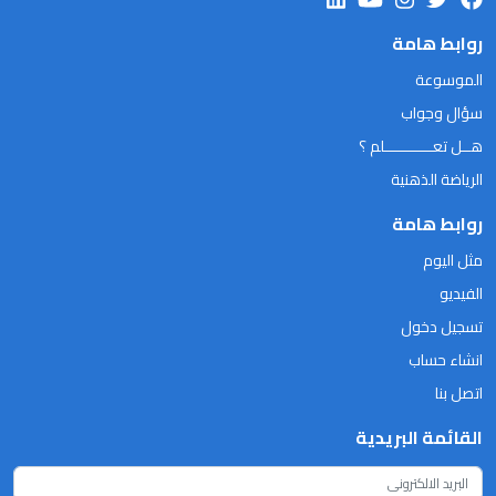
روابط هامة
الموسوعة
سؤال وجواب
هــل تعـــــــــــلم ؟
الرياضة الذهنية
روابط هامة
مثل اليوم
الفيديو
تسجيل دخول
انشاء حساب
اتصل بنا
القائمة البريدية