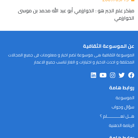
مبتكر علم الجبر هو : الخوارزمي أبو عبد الله محمد بن موسى
الخوارزمي
عن الموسوعة الثقافية
الموسوعة الثقافية هى موسوعة تضم اخبار و معلومات فى جميع المجالات
المختلفة و احدث الاخبار و اختبارات و الغاز تناسب جميع الاعمار
روابط هامة
الموسوعة
سؤال وجواب
هــل تعـــــــــــلم ؟
الرياضة الذهنية
روابط هامة