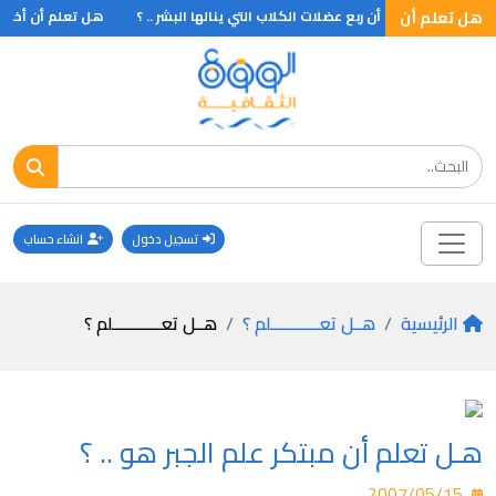
 :
هل تعلم أن
هــل تعلم أن ربع عضلات الكلاب التي ينالها البشر .. ؟
هل تعلم أن أخف الع
تسجيل دخول
انشاء حساب
الرئيسية
هــل تعـــــــــــلم ؟
هــل تعـــــــــــلم ؟
هـل تعلم أن مبتكر علم الجبر هو .. ؟
2007/05/15