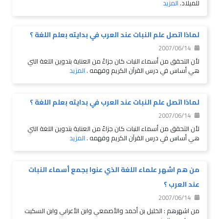
للميلاد.
المزيد
لماذا اتصل علم النبات عند العرب في بدايته بعلم اللغة ؟
2007/06/14
لأن التحقق من أسماء النبات كان جزاءً من العناية بتدوين اللغة التي
هي أساس في درس القرآن الكريم وفهمه .
المزيد
لماذا اتصل علم النبات عند العرب في بدايته بعلم اللغة ؟
2007/06/14
لأن التحقق من أسماء النبات كان جزاءً من العناية بتدوين اللغة التي
هي أساس في درس القرآن الكريم وفهمه .
المزيد
من هم اشهر علماء اللغة الذي عنوا بجمع أسماء النبات
عند العرب ؟
2007/06/14
من اشهرهم : الخليل بن أحمد والأصمعي وابن الأعرابي وابن السكيت