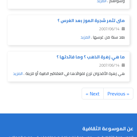
وسواهم .
المزيد
متى تثمر شجرة الموز بعد الغرس ؟
2007/06/14
بعد سنة من غرسها .
المزيد
ما هي زهرة الذهب ؟ وما فائدتها ؟
2007/06/14
هي زهرة الأقحوان تزرع لفوائدها في العقاقير الطبية أو للزينة .
المزيد
Next »
« Previous
عن الموسوعة الثقافية