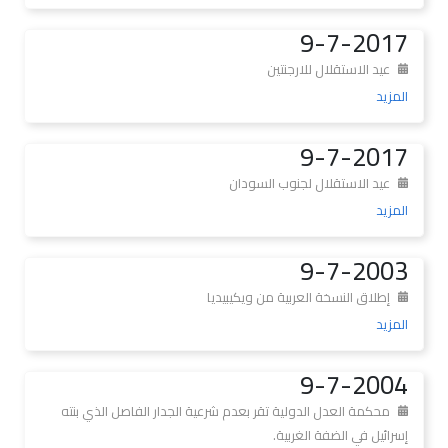
9-7-2017
عيد الاستقلال للارجنتين
المزيد
9-7-2017
عيد الاستقلال لجنوب السودان
المزيد
9-7-2003
إطلاق النسخة العربية من ويكيبيديا
المزيد
9-7-2004
محكمة العدل الدولية تقر بعدم شرعية الجدار الفاصل الذي بنته
إسرائيل في الضفة الغربية.