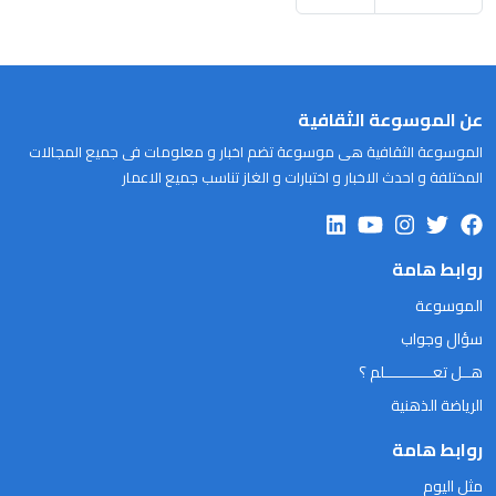
عن الموسوعة الثقافية
الموسوعة الثقافية هى موسوعة تضم اخبار و معلومات فى جميع المجالات
المختلفة و احدث الاخبار و اختبارات و الغاز تناسب جميع الاعمار
روابط هامة
الموسوعة
سؤال وجواب
هــل تعـــــــــــلم ؟
الرياضة الذهنية
روابط هامة
مثل اليوم