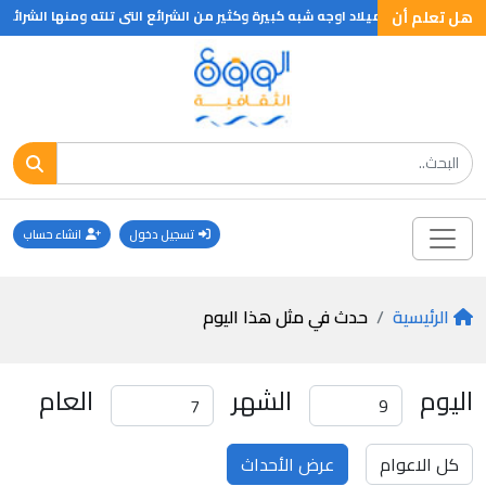
هل تعلم أن
عشرين قبل الميلاد اوجه شبه كبيرة وكثير من الشرائع التى تلته ومنها الشرائع 
تسجيل دخول
انشاء حساب
الرئيسية
حدث في مثل هذا اليوم
اليوم
الشهر
العام
عرض الأحداث