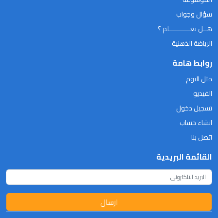
سؤال وجواب
هــل تعـــــــــــلم ؟
الرياضة الذهنية
روابط هامة
مثل اليوم
الفيديو
تسجيل دخول
انشاء حساب
اتصل بنا
القائمة البريدية
ارسال