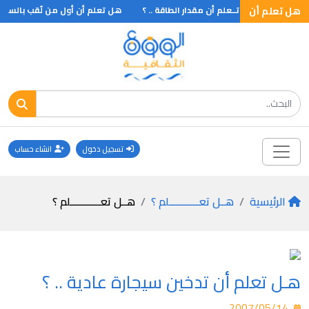
 بحيرة
هل تعلم أن
هــل تــعلم أن مقدار الطاقة .. ؟
هل تعلم أن أول من لٌقب بالسلطان
تسجيل دخول
انشاء حساب
الرئيسية
هــل تعـــــــــــلم ؟
هــل تعـــــــــــلم ؟
هـل تعلم أن تدخين سيجارة عادية .. ؟
2007/05/14