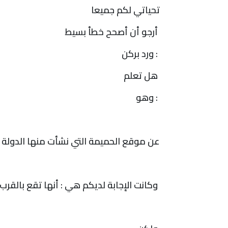
تحياتي لكم جميعا
أرجو أن أصحح خطأ بسيط
:
ورد بركن
هل تعلم
:
وهو
عن موقع الحميمة التي نشأت منها الدولة 
وكانت الإجابة لديكم هي : أنها تقع بالقر