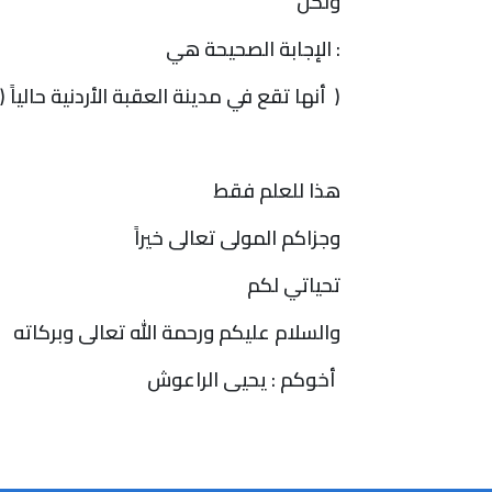
ولكن
:
الإجابة الصحيحة هي
)
أنها تقع في مدينة العقبة الأردنية حالياً (
هذا للعلم فقط
وجزاكم المولى تعالى خيراً
تحياتي لكم
والسلام عليكم ورحمة الله تعالى وبركاته
أخوكم : يحيى الراعوش