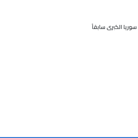
 سوريا الكبرى سابقاً