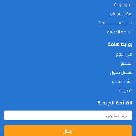
الموسوعة
سؤال وجواب
هــل تعـــــــــــلم ؟
الرياضة الذهنية
روابط هامة
مثل اليوم
الفيديو
تسجيل دخول
انشاء حساب
اتصل بنا
القائمة البريدية
ارسال