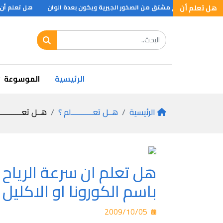
هل تعلم أن
 تعلم ان الرخام مشتق من الصخور الجيرية ويكون بعدة الوان
هل تعلم أن الف
 تعلم؟؟؟
الرئيسية
الموسوعة
الرئيسية
هــل تعـــــــــــلم ؟
هــل تعـــــــــــ
هل تعلم ان سرعة الرياح
باسم الكورونا او الاكليل تبلغ سرعت
2009/10/05