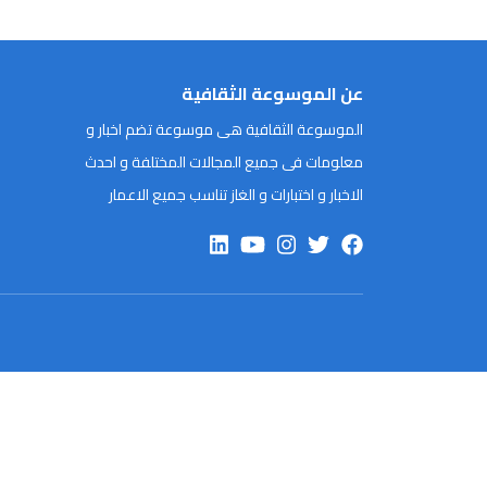
عن الموسوعة الثقافية
الموسوعة الثقافية هى موسوعة تضم اخبار و
معلومات فى جميع المجالات المختلفة و احدث
الاخبار و اختبارات و الغاز تناسب جميع الاعمار