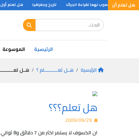
هل تعلم أن
ل تعلم اكثر الشعوب نهما لقراءة الجرائد
تاريخ وجغرافيا
هل تعلم أول من
الرئيسية
الموسوعة
الرئيسية
هــل تعـــــــــــلم ؟
هــل تعـــــــــــ
هل تعلم؟؟؟
2009/09/29
ان الكسوف لا يستمر اكثر من 7 دقائق و8 ثواني وذلك بسبب السرعة التى تدور بها الأرض حول الشمس