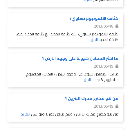
كثافة الالمونيوم تساوي؟
2013/05/18
كثافة الالمونيوم تساوي؟ ثلث كثافة الحديد ربع كثافة الحديد نصف
كثافة الحديد
المزيد
ما اكثر المعادن شيوعا على وجهه الارض ؟
2013/05/19
ما اكثر المعادن شيوعا على وجهه الارض ؟ النحاس الماغنيوم
الالمنيوم &nbsp;
المزيد
من هو مخترع محرك البنزين ؟
2013/05/19
من هو مخترع محرك البنزين ؟ وليم هرفل دوريا اوتوربنس
المزيد