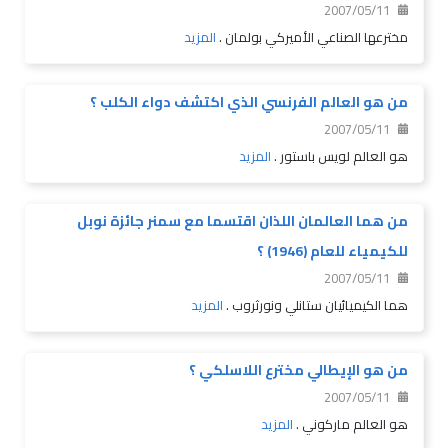
2007/05/11
مخترعها الصناعي الأميركي بولمان .
المزيد
من هو العالم الفرنسي الذي اكتشف دواء الكلب ؟
2007/05/11
هو العالم لويس باستور .
المزيد
من هما العالمان اللذان اقتسما مع سمنر جائزة نوبل
للكيمياء للعام (1946) ؟
2007/05/11
هما الكيميائيان ستانلي ونورثروب .
المزيد
من هو الإيطالي مخترع اللاسلكي ؟
2007/05/11
هو العالم ماركوني .
المزيد