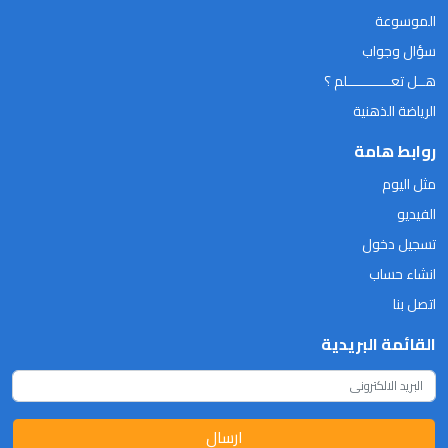
الموسوعة
سؤال وجواب
هــل تعـــــــــــلم ؟
الرياضة الذهنية
روابط هامة
مثل اليوم
الفيديو
تسجيل دخول
انشاء حساب
اتصل بنا
القائمة البريدية
ارسال