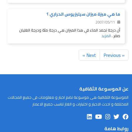
ما هي ميزة ميزان سيليزيوس الحراري ؟
2007/05/11
أن درجة تجمد الماء في هذا الميزان هي درجة مئة ودرجة الغليان
صفر .
المزيد
Next »
« Previous
عن الموسوعة الثقافية
الموسوعة الثقافية هى موسوعة تضم اخبار و معلومات فى جميع المجالات
المختلفة و احدث الاخبار و اختبارات و الغاز تناسب جميع الاعمار
روابط هامة