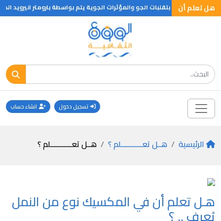
هل تعلم أن
ل تعلم ان اتنبؤ بتقلبات الجو والمؤثرات الجوية يتم بواسطة بارومتر انيرويد الذي
تسجيل دخول
انشاء حساب
الرئيسية
هــل تعـــــــــــلم ؟
هــل تعـــــــــــلم ؟
هـل تعلم أن في المكسيك نوع من النمل
يُعرف .. ؟