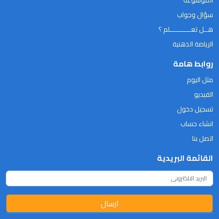
الموسوعة
سؤال وجواب
هــل تعـــــــــــلم ؟
الرياضة الذهنية
روابط هامة
مثل اليوم
الفيديو
تسجيل دخول
انشاء حساب
اتصل بنا
القائمة البريدية
ارسال