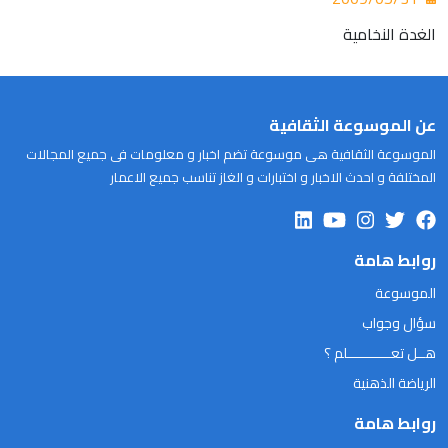
الغدة النخامية
عن الموسوعة الثقافية
الموسوعة الثقافية هى موسوعة تضم اخبار و معلومات فى جميع المجالات
المختلفة و احدث الاخبار و اختبارات و الغاز تناسب جميع الاعمار
روابط هامة
الموسوعة
سؤال وجواب
هــل تعـــــــــــلم ؟
الرياضة الذهنية
روابط هامة