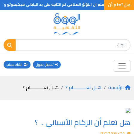
 تعلم
هل تعلم أن
هل تعلم ان اللؤلؤ الصناعي تم انتاجه على يد الياباني ميكيموتو وت
تسجيل دخول
انشاء حساب
الرئيسية
هــل تعـــــــــــلم ؟
هــل تعـــــــــــلم ؟
هل تعلم أن الزكام الأسباني .. ؟
2007/05/01