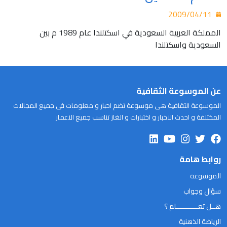
2009/04/11
المملكة العربية السعودية في اسكتلندا عام 1989 م بين
السعودية واسكتلندا
عن الموسوعة الثقافية
الموسوعة الثقافية هى موسوعة تضم اخبار و معلومات فى جميع المجالات
المختلفة و احدث الاخبار و اختبارات و الغاز تناسب جميع الاعمار
روابط هامة
الموسوعة
سؤال وجواب
هــل تعـــــــــــلم ؟
الرياضة الذهنية