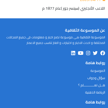
اللاعب الأنجليزي (سينسر جور )عام 1877 م
عن الموسوعة الثقافية
الموسوعة الثقافية هى موسوعة تضم اخبار و معلومات فى جميع المجالات
المختلفة و احدث الاخبار و اختبارات و الغاز تناسب جميع الاعمار
روابط هامة
الموسوعة
سؤال وجواب
هــل تعـــــــــــلم ؟
الرياضة الذهنية
روابط هامة