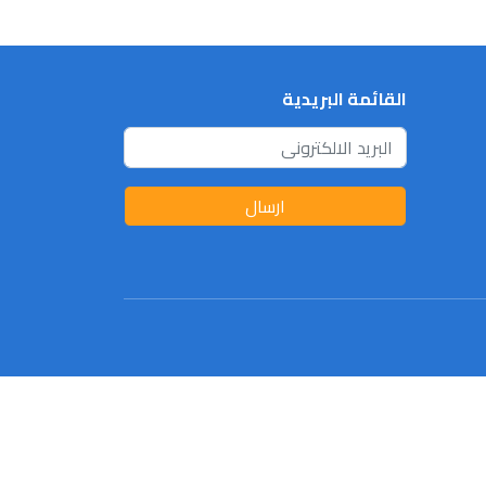
القائمة البريدية
ارسال