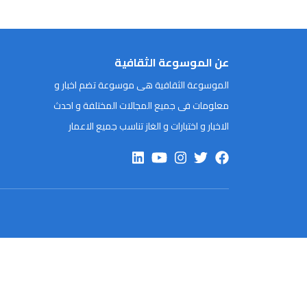
عن الموسوعة الثقافية
الموسوعة الثقافية هى موسوعة تضم اخبار و
معلومات فى جميع المجالات المختلفة و احدث
الاخبار و اختبارات و الغاز تناسب جميع الاعمار