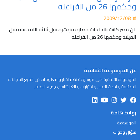
وحكمها 26 من الفراعنه
2009/12/08
ان مصر كانت بلادا ذات حضارة مزدهرة قبل ثلاثة الاف سنة قبل
الميلاد وحكمها 26 من الفراعنه
عن الموسوعة الثقافية
الموسوعة الثقافية هى موسوعة تضم اخبار و معلومات فى جميع المجالات
المختلفة و احدث الاخبار و اختبارات و الغاز تناسب جميع الاعمار
روابط هامة
الموسوعة
سؤال وجواب