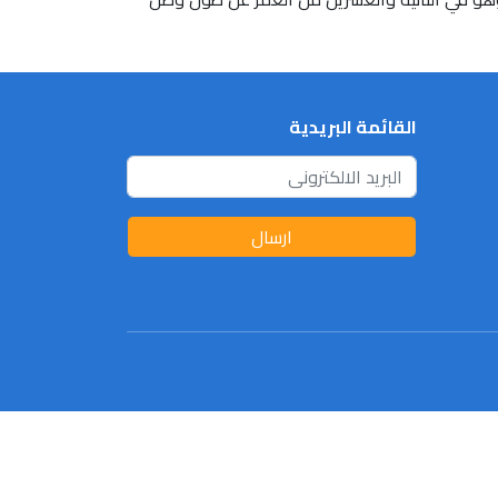
القائمة البريدية
ارسال