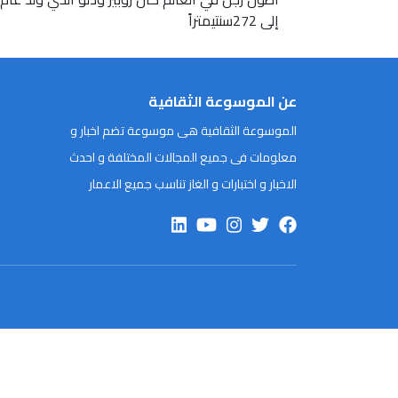
إلى 272سنتيمتراً
عن الموسوعة الثقافية
الموسوعة الثقافية هى موسوعة تضم اخبار و
معلومات فى جميع المجالات المختلفة و احدث
الاخبار و اختبارات و الغاز تناسب جميع الاعمار