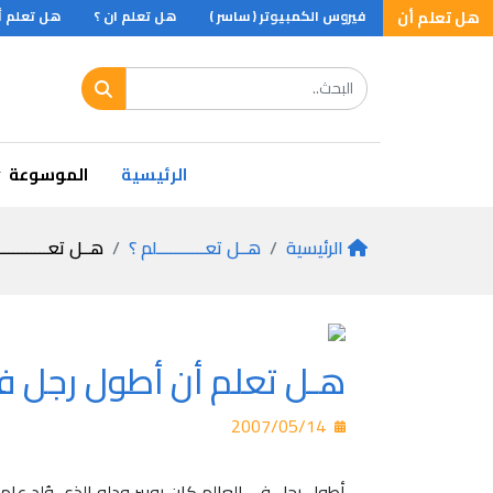
لأمريكية .. ؟
هل تعلم أن
فيروس الكمبيوتر ( ساسر )
هل تعلم ان ؟
هل تعلم أن 
الرئيسية
الموسوعة
الرئيسية
هــل تعـــــــــــلم ؟
هــل تعـــــــــــ
هـل تعلم أن أطول رجل في 
2007/05/14