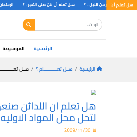
هل تعلم أن
 أن الثلث الأخير من الليل .. ؟
هـل تعلم أن مَنٌ صلى الفجر .. ؟
الإمتحان
الرئيسية
الموسوعة
الرئيسية
هــل تعـــــــــــلم ؟
هــل تعـــــــــــ
هل تعلم ان اللدائن صنعها
لتحل محل المواد الاوليه 
2009/11/30