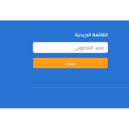
القائمة البريدية
ارسال