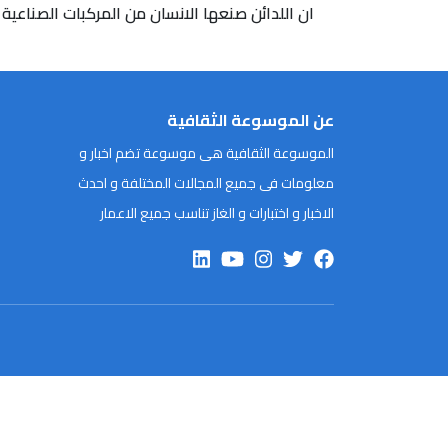
ان اللدائن صنعها الانسان من المركبات الصناعية ب
عن الموسوعة الثقافية
الموسوعة الثقافية هى موسوعة تضم اخبار و
معلومات فى جميع المجالات المختلفة و احدث
الاخبار و اختبارات و الغاز تناسب جميع الاعمار