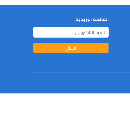
القائمة البريدية
ارسال