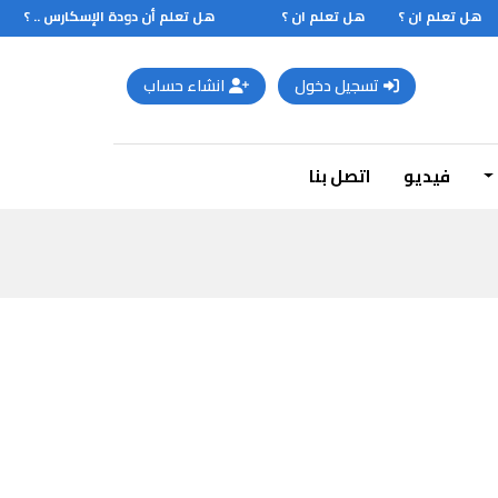
هل تعلم ان ؟
هل تعلم ان ؟
هل تعلم أن دودة الإسكارس .. ؟
ه
تسجيل دخول
انشاء حساب
فيديو
اتصل بنا