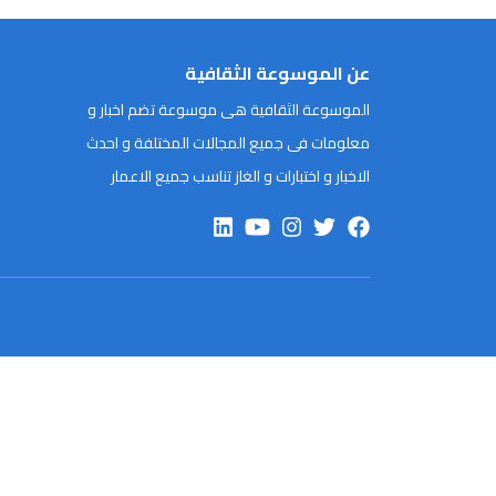
عن الموسوعة الثقافية
الموسوعة الثقافية هى موسوعة تضم اخبار و
معلومات فى جميع المجالات المختلفة و احدث
الاخبار و اختبارات و الغاز تناسب جميع الاعمار