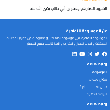
الشهيد الطيار هو جعفر بن أبي طالب رضي الله عنه
عن الموسوعة الثقافية
الموسوعة الثقافية هى موسوعة تضم اخبار و معلومات فى جميع المجالات
المختلفة و احدث الاخبار و اختبارات و الغاز تناسب جميع الاعمار
روابط هامة
الموسوعة
سؤال وجواب
هــل تعـــــــــــلم ؟
الرياضة الذهنية
روابط هامة