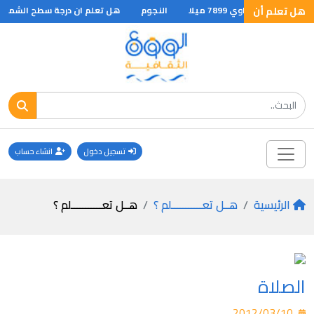
هل تعلم أن
النجوم
هل تعلم ان درجة سطح الشمس تبل
تسجيل دخول
انشاء حساب
الرئيسية
هــل تعـــــــــــلم ؟
هــل تعـــــــــــلم ؟
الصلاة
2012/03/10