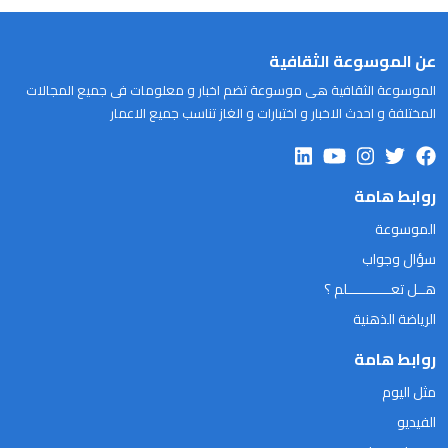
عن الموسوعة الثقافية
الموسوعة الثقافية هى موسوعة تضم اخبار و معلومات فى جميع المجالات
المختلفة و احدث الاخبار و اختبارات و الغاز تناسب جميع الاعمار
روابط هامة
الموسوعة
سؤال وجواب
هــل تعـــــــــــلم ؟
الرياضة الذهنية
روابط هامة
مثل اليوم
الفيديو