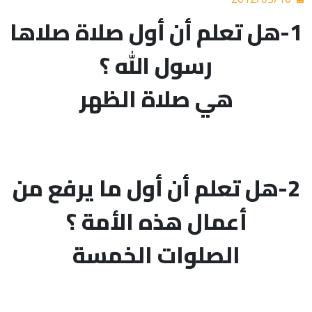
1-هل تعلم أن أول صلاة صلاها
رسول الله ؟
هي صلاة الظهر
2-هل تعلم أن أول ما يرفع من
أعمال هذه الأمة ؟
الصلوات الخمسة