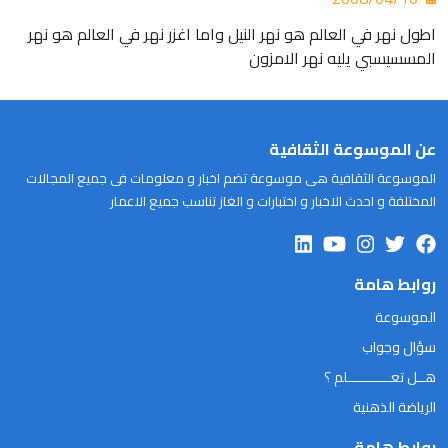
اطول نهر في العالم هو نهر النيل واما اغزر نهر في العالم هو نهر
المسسيسبي يليه نهر الامزون
عن الموسوعة الثقافية
الموسوعة الثقافية هى موسوعة تضم اخبار و معلومات فى جميع المجالات
المختلفة و احدث الاخبار و اختبارات و الغاز تناسب جميع الاعمار
روابط هامة
الموسوعة
سؤال وجواب
هــل تعـــــــــــلم ؟
الرياضة الذهنية
روابط هامة