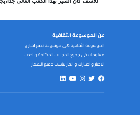
للأسف كان السير بهذا الكعب العالى جدا،يج
عن الموسوعة الثقافية
الموسوعة الثقافية هى موسوعة تضم اخبار و
معلومات فى جميع المجالات المختلفة و احدث
الاخبار و اختبارات و الغاز تناسب جميع الاعمار