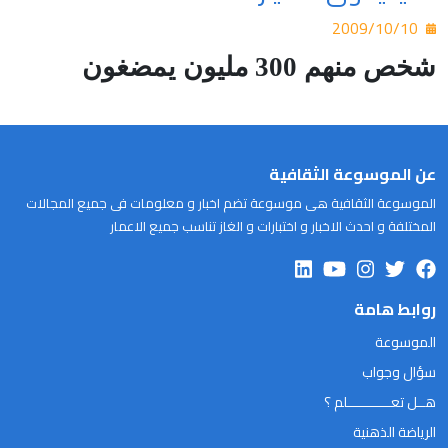
2009/10/10
شخص منهم 300 مليون يمضغون
عن الموسوعة الثقافية
الموسوعة الثقافية هى موسوعة تضم اخبار و معلومات فى جميع المجالات
المختلفة و احدث الاخبار و اختبارات و الغاز تناسب جميع الاعمار
روابط هامة
الموسوعة
سؤال وجواب
هــل تعـــــــــــلم ؟
الرياضة الذهنية