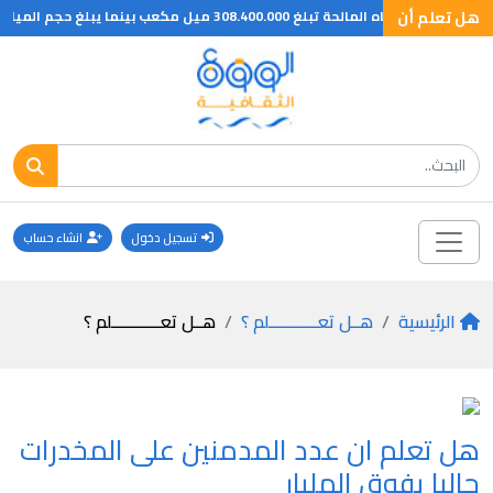
هل تعلم أن
المياه المالحة تبلغ 308.400.000 ميل مكعب بينما يبلغ حجم المياه العذبة 8.400.000 ميل مكعب تقريبا
تسجيل دخول
انشاء حساب
الرئيسية
هــل تعـــــــــــلم ؟
هــل تعـــــــــــلم ؟
هل تعلم ان عدد المدمنين على المخدرات
حاليا يفوق المليار