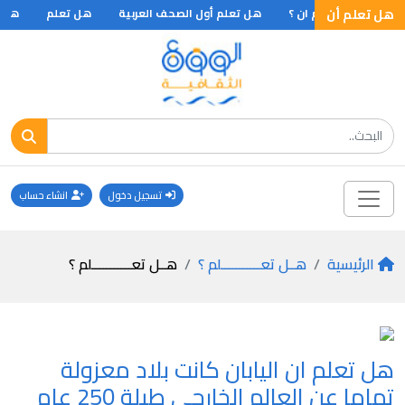
نجف
هل تعلم أن
هل تعلم ان ؟
هل تعلم أول الصحف العربية
هل تعلم
هل تعلم ا
تسجيل دخول
انشاء حساب
الرئيسية
هــل تعـــــــــــلم ؟
هــل تعـــــــــــلم ؟
هل تعلم ان اليابان كانت بلاد معزولة
تماما عن العالم الخارجي طيلة 250 عام