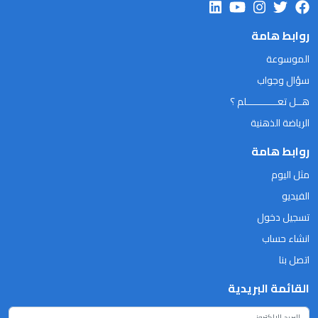
روابط هامة
الموسوعة
سؤال وجواب
هــل تعـــــــــــلم ؟
الرياضة الذهنية
روابط هامة
مثل اليوم
الفيديو
تسجيل دخول
انشاء حساب
اتصل بنا
القائمة البريدية