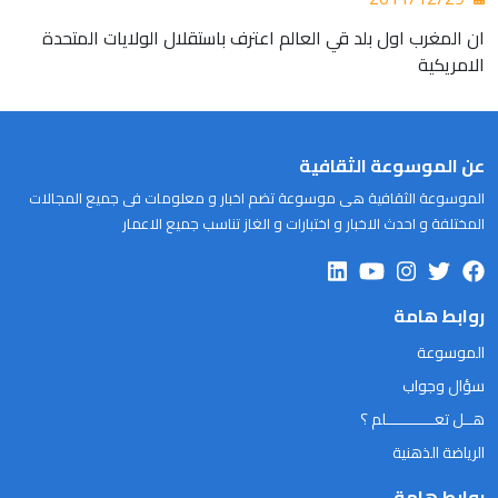
ان المغرب اول بلد قي العالم اعترف باستقلال الولايات المتحدة
الامريكية
عن الموسوعة الثقافية
الموسوعة الثقافية هى موسوعة تضم اخبار و معلومات فى جميع المجالات
المختلفة و احدث الاخبار و اختبارات و الغاز تناسب جميع الاعمار
روابط هامة
الموسوعة
سؤال وجواب
هــل تعـــــــــــلم ؟
الرياضة الذهنية
روابط هامة