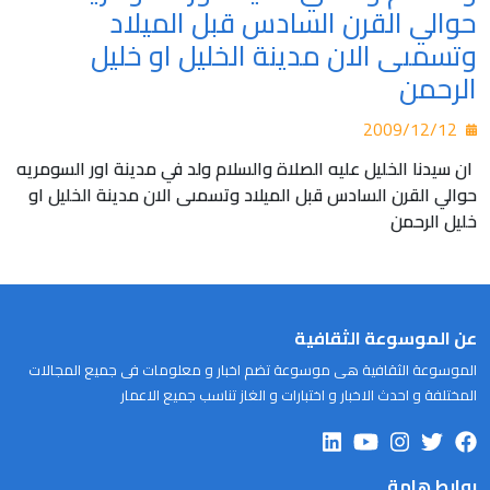
حوالي القرن السادس قبل الميلاد
وتسمىى الان مدينة الخليل او خليل
الرحمن
2009/12/12
ان سيدنا الخليل عليه الصلاة والسلام ولد في مدينة اور السومريه
حوالي القرن السادس قبل الميلاد وتسمىى الان مدينة الخليل او
خليل الرحمن
عن الموسوعة الثقافية
الموسوعة الثقافية هى موسوعة تضم اخبار و معلومات فى جميع المجالات
المختلفة و احدث الاخبار و اختبارات و الغاز تناسب جميع الاعمار
روابط هامة