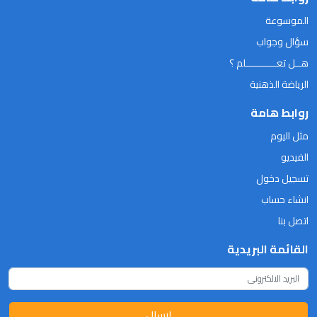
الموسوعة
سؤال وجواب
هــل تعـــــــــــلم ؟
الرياضة الذهنية
روابط هامة
مثل اليوم
الفيديو
تسجيل دخول
انشاء حساب
اتصل بنا
القائمة البريدية
ارسال