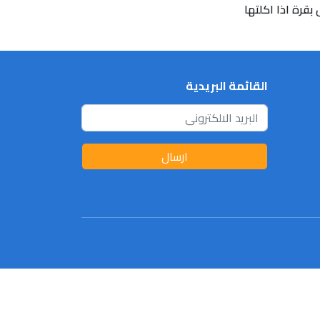
بقرة اذا اكلتها
القائمة البريدية
ارسال