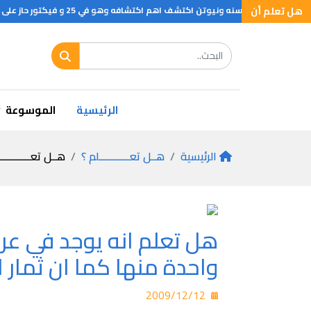
هل تعلم أن
الرئيسية
الموسوعة
الرئيسية
هــل تعـــــــــــلم ؟
هــل تعـــــــــــ
هل تعلم انه يوجد في عرو
واحدة منها كما ان ثمار ا
2009/12/12