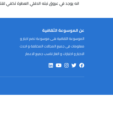
انه يوجد في عروق نبته الدفلي العطرة تكفي لقتل 
عن الموسوعة الثقافية
الموسوعة الثقافية هى موسوعة تضم اخبار و
معلومات فى جميع المجالات المختلفة و احدث
الاخبار و اختبارات و الغاز تناسب جميع الاعمار