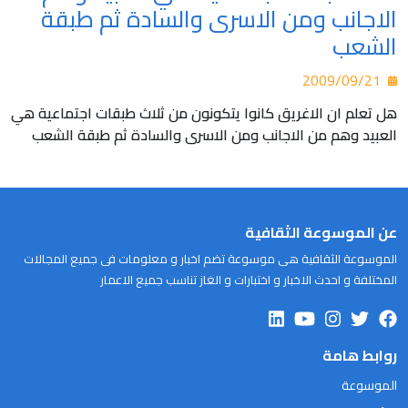
الاجانب ومن الاسرى والسادة ثم طبقة
الشعب
2009/09/21
هل تعلم ان الاغريق كانوا يتكونون من ثلاث طبقات اجتماعية هي
العبيد وهم من الاجانب ومن الاسرى والسادة ثم طبقة الشعب
عن الموسوعة الثقافية
الموسوعة الثقافية هى موسوعة تضم اخبار و معلومات فى جميع المجالات
المختلفة و احدث الاخبار و اختبارات و الغاز تناسب جميع الاعمار
روابط هامة
الموسوعة