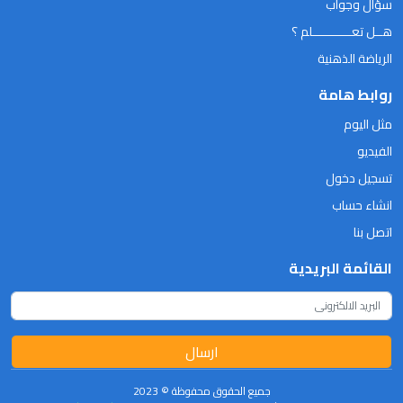
سؤال وجواب
هــل تعـــــــــــلم ؟
الرياضة الذهنية
روابط هامة
مثل اليوم
الفيديو
تسجيل دخول
انشاء حساب
اتصل بنا
القائمة البريدية
ارسال
جميع الحقوق محفوظة © 2023