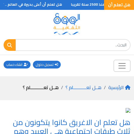
هل تعلم أن
 عرف منذ 2500 سنة تقريبا
هل تعلم أن أعلى بحيرة في العالم .. ؟
تسجيل دخول
انشاء حساب
الرئيسية
هــل تعـــــــــــلم ؟
هــل تعـــــــــــلم ؟
هل تعلم ان الاغريق كانوا يتكونون من
ثلاث طبقات اجتماعية هي العبيد وهم