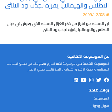
الاطلس والهيمالايا يفرزه لجذب ود الانثى
2009/12/08
ان المسك هو افراز من ذكر الغزال المسك الذي يعيش في جبال
الاطلس والهيمالايا يفرزه لجذب ود الانثى
عن الموسوعة الثقافية
الموسوعة الثقافية هى موسوعة تضم اخبار و معلومات فى جميع المجالات
المختلفة و احدث الاخبار و اختبارات و الغاز تناسب جميع الاعمار
روابط هامة
الموسوعة
سؤال وجواب