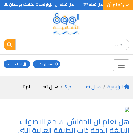
ليونان .. ؟
هل تعلم أن
هل تعلم؟؟؟
هل تعلم ان الزوار لاحدث متاحف بوسطن بالولا
تسجيل دخول
انشاء حساب
الرئيسية
هــل تعـــــــــــلم ؟
هــل تعـــــــــــلم ؟
هل تعلم ان الخفاش يسمع الاصوات
البالغة الدقة ذات الطبقة العالية التى