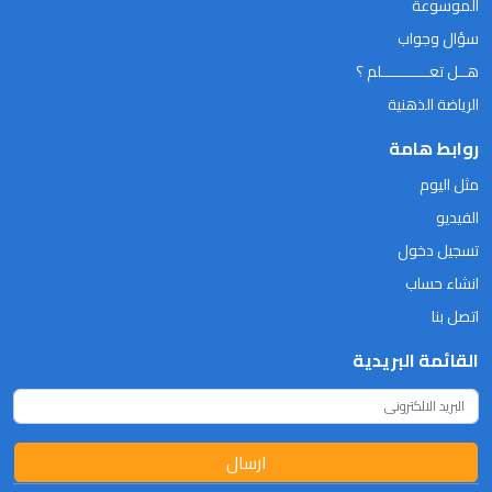
الموسوعة
سؤال وجواب
هــل تعـــــــــــلم ؟
الرياضة الذهنية
روابط هامة
مثل اليوم
الفيديو
تسجيل دخول
انشاء حساب
اتصل بنا
القائمة البريدية
ارسال