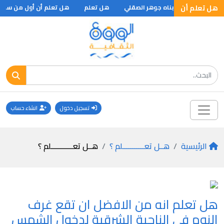
هل تعلم أن
ه علية وسلم وقد بناه جوهر الصقلي
هل تعلم
هل تعلم أن أول من سمى 
تسجيل دخول
انشاء حساب
الرئيسية
هــل تعـــــــــــلم ؟
هــل تعـــــــــــلم ؟
هل تعلم انه من الافضل ان تقع غرف
النوم في الناحية الشرقية لدخول الشمس