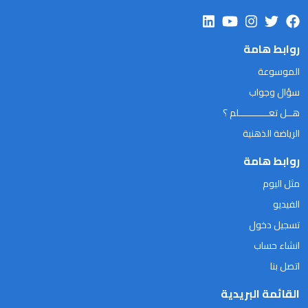
روابط هامة
الموسوعة
سؤال وجواب
هــل تعـــــــــــلم ؟
الرياضة الذهنية
روابط هامة
مثل اليوم
الفيديو
تسجيل دخول
انشاء حساب
اتصل بنا
القائمة البريدية